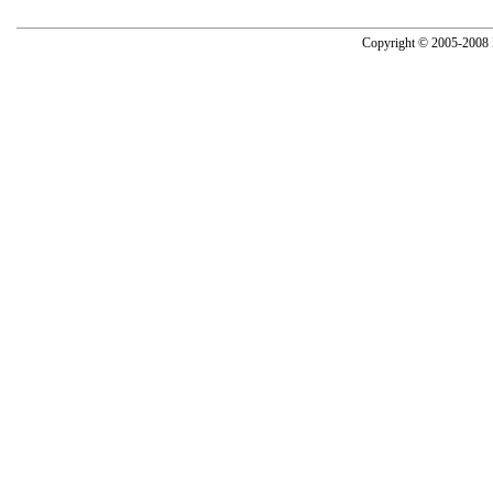
Copyright © 2005-2008 N