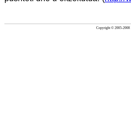
Copyright © 2005-2008 N