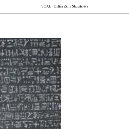
VOAL - Online Zëri i Shqiptarëve