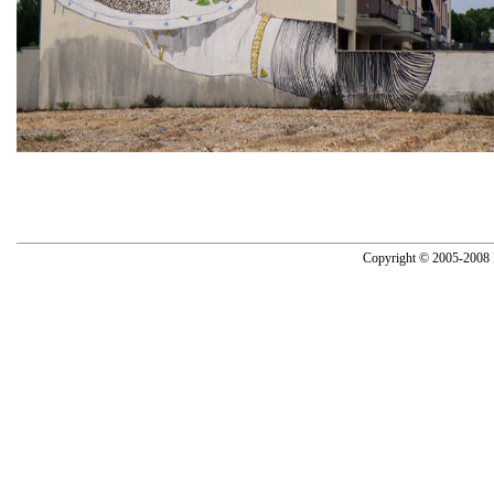
Copyright © 2005-2008 N