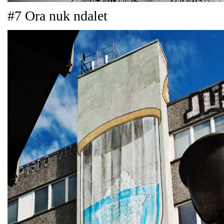
#7 Ora nuk ndalet