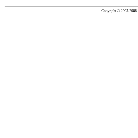
Copyright © 2005-2008 N