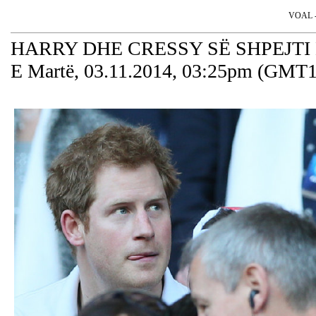
VOAL - 
HARRY DHE CRESSY SË SHPEJTI
E Martë, 03.11.2014, 03:25pm (GMT1