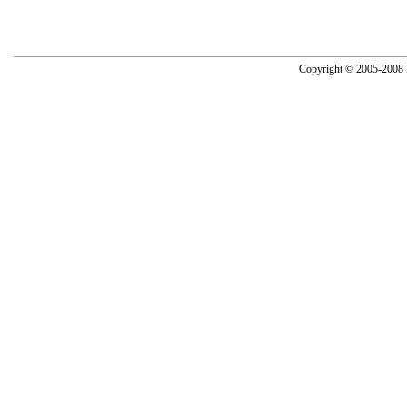
Copyright © 2005-2008 N