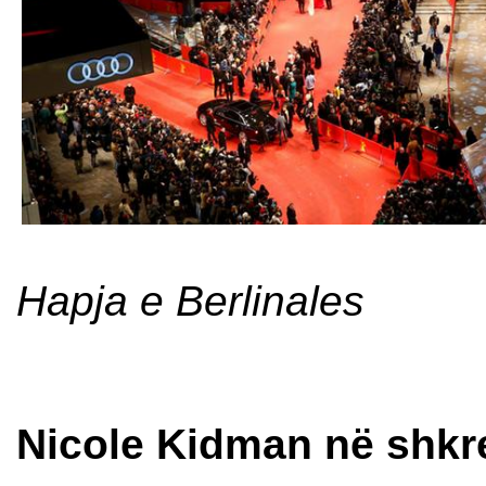
Hapja e Berlinales
Nicole Kidman në shkre