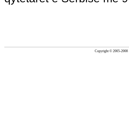
Copyright © 2005-2008 N