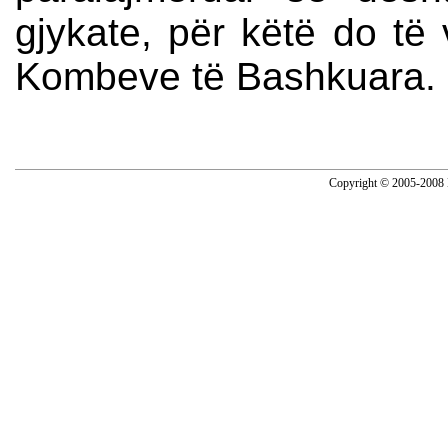
gjykate, për këtë do të v
Kombeve të Bashkuara. 
Copyright © 2005-2008 N