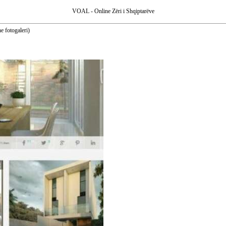
VOAL - Online Zëri i Shqiptarëve
fotogaleri)