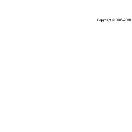
Copyright © 2005-2008 N