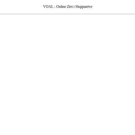
VOAL - Online Zëri i Shqiptarëve