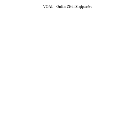
VOAL - Online Zëri i Shqiptarëve