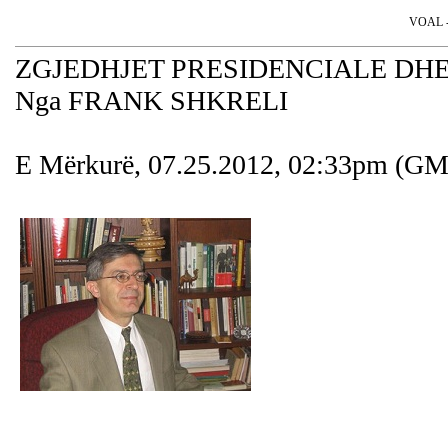
VOAL - 
ZGJEDHJET PRESIDENCIALE DHE
Nga FRANK SHKRELI
E Mërkurë, 07.25.2012, 02:33pm (G