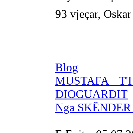
93 vjeçar, Oskar
Blog
MUSTAFA T'
DIOGUARDIT
Nga SKËNDER