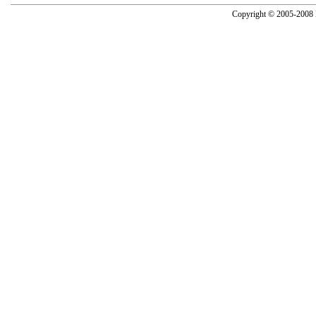
Copyright © 2005-2008 N