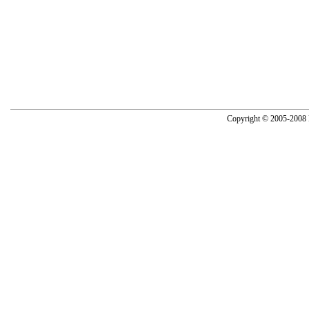
Copyright © 2005-2008 N