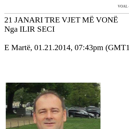
VOAL - 
21 JANARI TRE VJET MË VONË
Nga ILIR SECI
E Martë, 01.21.2014, 07:43pm (GMT1