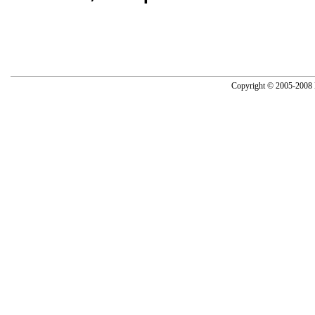
Copyright © 2005-2008 N