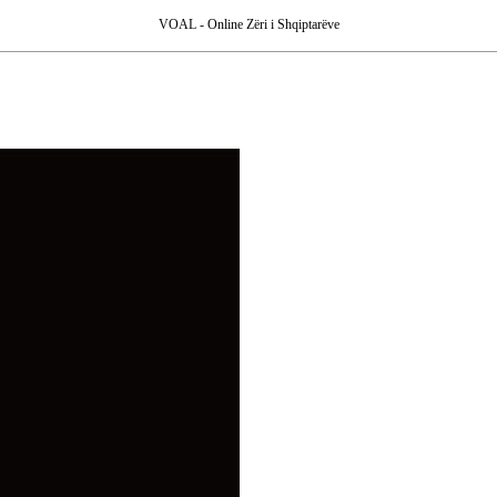
VOAL - Online Zëri i Shqiptarëve