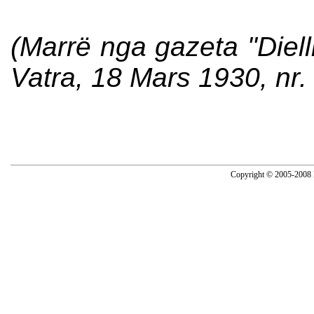
(Marrë nga gazeta "Diell
Vatra, 18 Mars 1930, nr. 
Copyright © 2005-2008 N