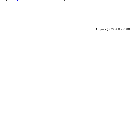
Copyright © 2005-2008 N