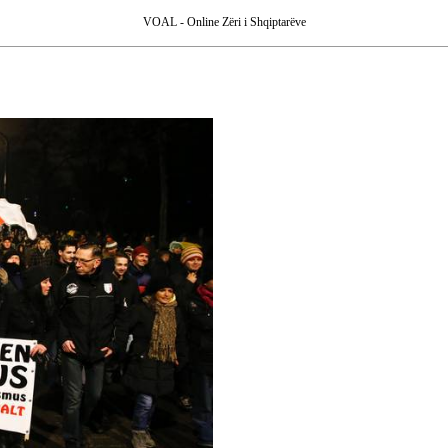
VOAL - Online Zëri i Shqiptarëve