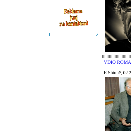
VDIQ ROMA
E Shtunë, 02.