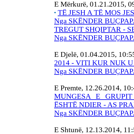
E Mërkurë, 01.21.2015, 
TË JESH A TË MOS J
Nga SKËNDER BUÇPAP
TREGUT SHQIPTAR - S
Nga SKËNDER BUÇPAP
E Djelë, 01.04.2015, 10:
2014 - VITI KUR NUK 
Nga SKËNDER BUÇPAP
E Premte, 12.26.2014, 10
MUNGESA E GRUPIT
ËSHTË NDIER - AS PRA
Nga SKËNDER BUÇPAP
E Shtunë, 12.13.2014, 11