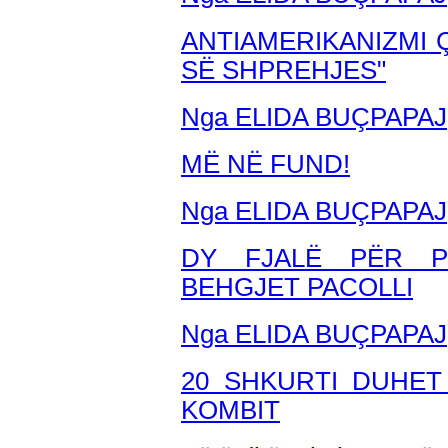
ANTIAMERIKANIZMI Ç
SË SHPREHJES"
Nga ELIDA BUÇPAPAJ
MË NË FUND!
Nga ELIDA BUÇPAPAJ
DY FJALË PËR P
BEHGJET PACOLLI
Nga ELIDA BUÇPAPAJ
20 SHKURTI DUHET
KOMBIT