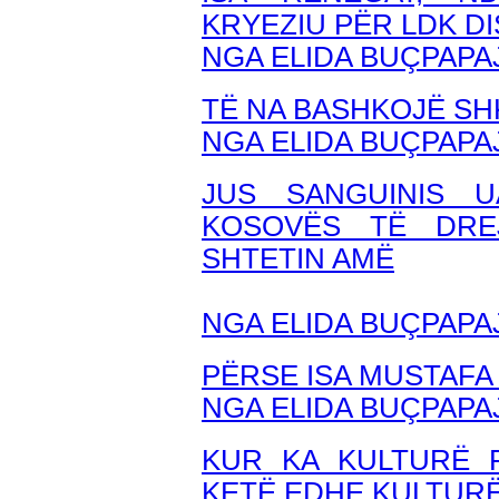
KRYEZIU PËR LDK D
NGA ELIDA BUÇPAPA
TË NA BASHKOJË S
NGA ELIDA BUÇPAPA
JUS SANGUINIS U
KOSOVËS TË DRE
SHTETIN AMË
NGA ELIDA BUÇPAPA
PËRSE ISA MUSTAFA 
NGA ELIDA BUÇPAPA
KUR KA KULTURË 
KETË EDHE KULTURË