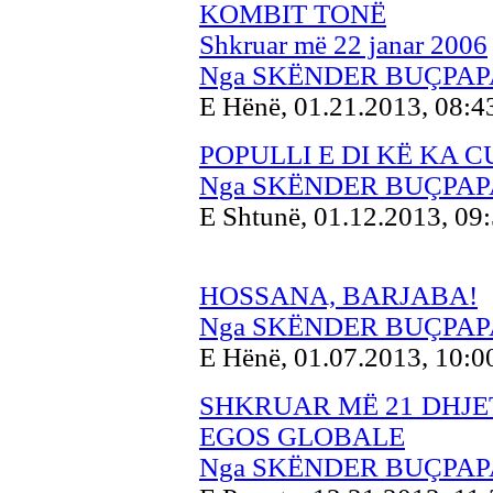
KOMBIT TONË
Shkruar më 22 janar 2006
Nga SKËNDER BUÇPAP
E Hënë, 01.21.2013, 08:
POPULLI E DI KË KA 
Nga SKËNDER BUÇPAP
E Shtunë, 01.12.2013, 09
HOSSANA, BARJABA!
Nga SKËNDER BUÇPAP
E Hënë, 01.07.2013, 10:
SHKRUAR MË 21 DHJET
EGOS GLOBALE
Nga SKËNDER BUÇPAP