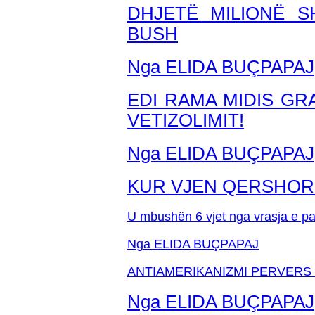
DHJETË MILIONË 
BUSH
Nga ELIDA BUÇPAPAJ
EDI RAMA MIDIS GR
VETIZOLIMIT!
Nga ELIDA BUÇPAPAJ
KUR VJEN QERSHORI 
U mbushën 6 vjet nga vrasja e paz
Nga ELIDA BUÇPAPAJ
ANTIAMERIKANIZMI PERVERS 
Nga ELIDA BUÇPAPAJ