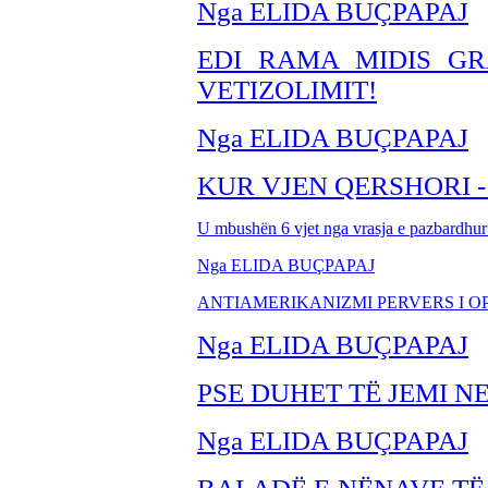
Nga ELIDA BUÇPAPAJ
EDI RAMA MIDIS GR
VETIZOLIMIT!
Nga ELIDA BUÇPAPAJ
KUR VJEN QERSHORI -
U mbushën 6 vjet nga vrasja e pazbardhur 
Nga ELIDA BUÇPAPAJ
ANTIAMERIKANIZMI PERVERS I O
Nga ELIDA BUÇPAPAJ
PSE DUHET TË JEMI N
Nga ELIDA BUÇPAPAJ