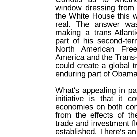
window dressing from 
the White House this 
real. The answer wa
making a trans-Atlanti
part of his second-te
North American Fre
America and the ­Trans-P
could create a global 
enduring part of Obama
What's appealing in par
initiative is that it 
economies on both conti
from the effects of t
trade and investment fl
established. There's an 