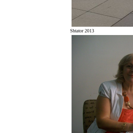
Shtator 2013