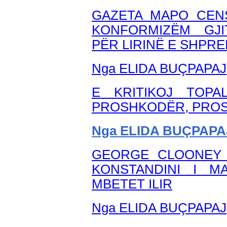
GAZETA MAPO CEN
KONFORMIZËM GJI
PËR LIRINË E SHPRE
Nga ELIDA BUÇPAPAJ
E KRITIKOJ TOPA
PROSHKODËR, PROS
Nga ELIDA BUÇPAPA
GEORGE CLOONEY 
KONSTANDINI I 
MBETET ILIR
Nga ELIDA BUÇPAPAJ