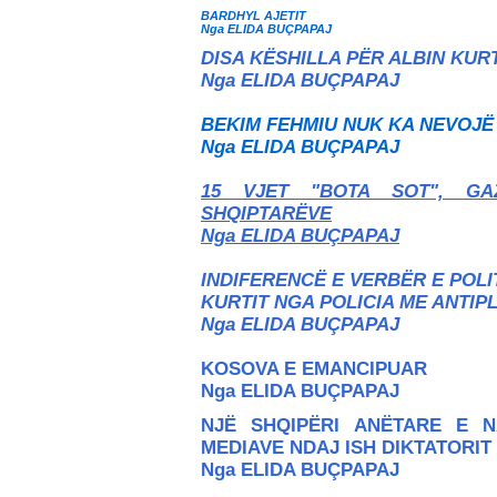
BARDHYL AJETIT
Nga ELIDA BUÇPAPAJ
DISA KËSHILLA PËR ALBIN KUR
Nga ELIDA BUÇPAPAJ
BEKIM FEHMIU NUK KA NEVOJË
Nga ELIDA BUÇPAPAJ
15 VJET "BOTA SOT", GA
SHQIPTARËVE
Nga ELIDA BUÇPAPAJ
INDIFERENCË E VERBËR E POLI
KURTIT NGA POLICIA ME ANTIP
Nga ELIDA BUÇPAPAJ
KOSOVA E EMANCIPUAR
Nga ELIDA BUÇPAPAJ
NJË SHQIPËRI ANËTARE E N
MEDIAVE NDAJ ISH DIKTATORIT
Nga ELIDA BUÇPAPAJ